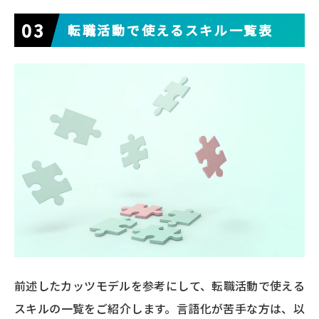
転職活動で使えるスキル一覧表
前述したカッツモデルを参考にして、転職活動で使える
スキルの一覧をご紹介します。言語化が苦手な方は、以