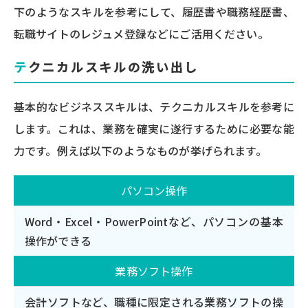
下のようなスキルを参考にして、履歴書や職務経歴書、
転職サイトのレジュメ登録などにご活用ください。
テクニカルスキルの洗い出し
基本的なビジネススキルは、テクニカルスキルを参考に
します。これは、業務を確実に遂行するために必要な能
力です。例えば以下のようなものが挙げられます。
パソコン操作
Word・Excel・PowerPointなど、パソコンの基本
操作ができる
業務ソフト操作
会計ソフトなど、職種に限定される業務ソフトの操