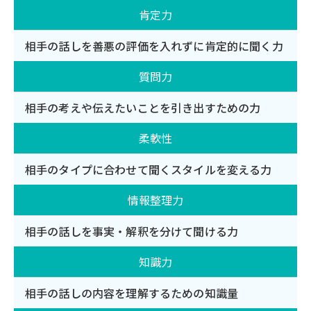
肯定力
相手の話しを善悪の評価を入れずに肯定的に聞く力
質問力
相手の考えや伝えたいことを引き出すための力
柔軟性
相手のタイプに合わせて聞くスタイルを変える力
情報整理力
相手の話しを事実・解釈を分けて聞ける力
知識力
相手の話しの内容を理解するための知識量