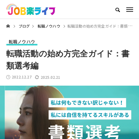
ブログ
転職ノウハウ
転職活動の始め方完全ガイド：書類選考編
転職ノウハウ
転職活動の始め方完全ガイド：書
類選考編
2022.12.27
2025.02.21