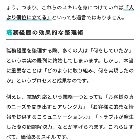
ょう。つまり、これらのスキルを身につけていれば
「人
より優位に立てる」
といっても過言ではありません。
職務経歴の効果的な整理術
職務経歴を整理する際、多くの人は「何をしていたか」
という事実の羅列に終始してしまいます。しかし、本当
に重要なことは「どのように取り組み、何を実現したの
か」というプロセスと成果なのです。
例えば、電話対応という業務一つとっても「お客様の真
のニーズを聞き出すヒアリング力」「お客様に的確な情
報を提供するコミュニケーション力」「トラブルが発生
した際の問題解決力」などが挙げられます。これらはす
べて、価値あるスキルです。