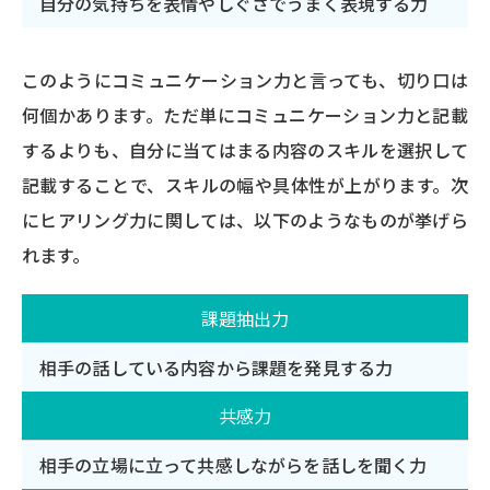
自分の気持ちを表情やしぐさでうまく表現する力
このようにコミュニケーション力と言っても、切り口は
何個かあります。ただ単にコミュニケーション力と記載
するよりも、自分に当てはまる内容のスキルを選択して
記載することで、スキルの幅や具体性が上がります。次
にヒアリング力に関しては、以下のようなものが挙げら
れます。
課題抽出力
相手の話している内容から課題を発見する力
共感力
相手の立場に立って共感しながらを話しを聞く力