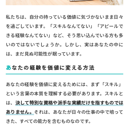
私たちは、自分の持っている価値に気づかないまま日々
を過ごしています。「スキルなんてない」「アピールで
きる経験なんてない」など、そう思い込んでいる方も多
いのではないでしょうか。しかし、実はあなたの中に
は、まだ見ぬ可能性が眠っています。
あなたの経験を価値に変える方法
あなたの経験を価値に変えるためには、まず「スキル」
という言葉の本質を理解する必要があります。スキルと
は、
決して特別な資格や派手な実績だけを指すものでは
ありません。
それは、あなたが日々の仕事の中で培って
きた、すべての能力を含むものなのです。