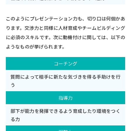
このようにプレゼンテーション力も、切り口は何個かあ
ります。交渉力と同様に人材育成やチームビルディング
に必須のスキルです。次に動機付けに関しては、以下の
ようなものが挙げられます。
コーチング
質問によって相手に新たな気づきを得る手助けを行
う
指導力
部下が能力を発揮できるよう育成したり環境をつく
る力