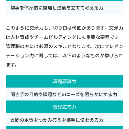
物事を体系的に整理し道筋を立てて考える力
このように交渉力も、切り口は何個かあります。交渉力
は人材育成やチームビルディングにも重要な要素です。
管理職の方には必須のスキルとなります。次にプレゼン
テーション力に関しては、以下のようなものが挙げられ
ます。
課題認識力
聞き手の目的や課題などのニーズを明らかにする力
質疑応答力
質問の本質をつかみ答えを相手に伝わえる力