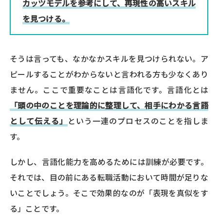
カッツモデルを参考にして、再現性の高いスキル
を見つける。
そうは言っても、なかなかスキルを見つけられない。ア
ピールすることがわからないと言われる方も少なくあり
ません。ここで重要なことは言語化です。言語化とは
「頭の中のことを理論的に整理して、相手にわかる言語
として伝える」
という一連のプロセスのことを指しま
す。
しかし、言語化能力を高めるためには訓練が必要です。
それでは、目の前にある転職活動において時間が足りな
いことでしょう。そこで効果的なのが「表現を真似をす
る」ことです。