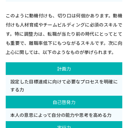
このように動機付けも、切り口は何個かあります。動機
付けも人材育成やチームビルディングに必須のスキルで
す。特に調整力は、転職が当たり前の時代にとってとて
も重要で、離職率低下にもつながるスキルです。次に向
上心に関しては、以下のようなものが挙げられます。
計画力
設定した目標達成に向けて必要なプロセスを明確に
する力
自己啓発力
本人の意思によって自分の能力や思考を高める力
実行力