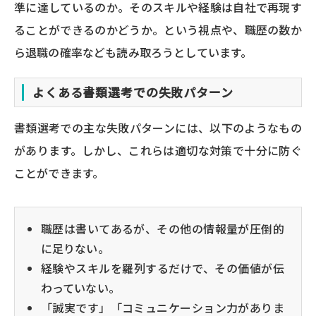
準に達しているのか。そのスキルや経験は自社で再現す
ることができるのかどうか。という視点や、職歴の数か
ら退職の確率なども読み取ろうとしています。
よくある書類選考での失敗パターン
書類選考での主な失敗パターンには、以下のようなもの
があります。しかし、これらは適切な対策で十分に防ぐ
ことができます。
職歴は書いてあるが、その他の情報量が圧倒的
に足りない。
経験やスキルを羅列するだけで、その価値が伝
わっていない。
「誠実です」「コミュニケーション力がありま