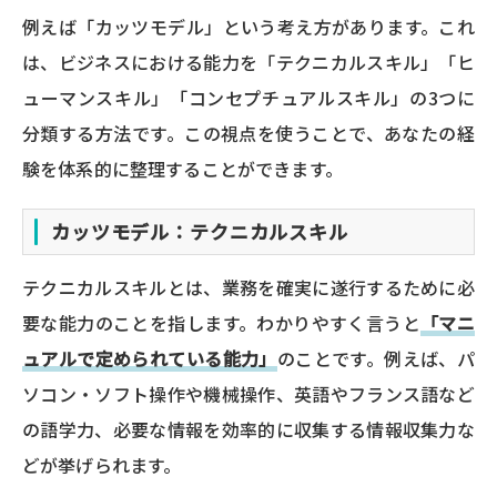
例えば「カッツモデル」という考え方があります。これ
は、ビジネスにおける能力を「テクニカルスキル」「ヒ
ューマンスキル」「コンセプチュアルスキル」の3つに
分類する方法です。この視点を使うことで、あなたの経
験を体系的に整理することができます。
カッツモデル：テクニカルスキル
テクニカルスキルとは、業務を確実に遂行するために必
要な能力のことを指します。わかりやすく言うと
「マニ
ュアルで定められている能力」
のことです。例えば、パ
ソコン・ソフト操作や機械操作、英語やフランス語など
の語学力、必要な情報を効率的に収集する情報収集力な
どが挙げられます。