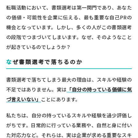
転職活動において、書類選考は第一関門であり、あなた
の価値・可能性を企業に伝える、最も重要な自己PRの
機会となっています。しかし、多くの人がこの書類選考
の段階でつまづいてしまいます。なぜ、そのようなこと
が起きているのでしょうか？
なぜ書類選考で落ちるのか
書類選考で落ちてしまう最大の理由は、スキルや経験の
不足ではありません。実は
「自分の持っている価値に気
づ言えいない」
ことにあります。
私たちは、自分の持っているスキルや経験を過少評価し
がちです。日常的に行っている業務や、自然と身に付い
た対応力など。それらは、実は企業が求める重要なスキ