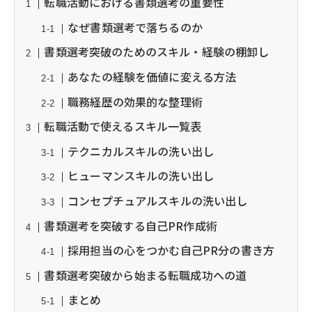
転職活動における書類選考の重要性
なぜ書類選考で落ちるのか
書類選考突破のためのスキル・経験の棚卸し
あなたの経験を価値に変える方法
職務経歴の効果的な整理術
転職活動で使えるスキル一覧表
テクニカルスキルの洗い出し
ヒューマンスキルの洗い出し
コンセプチュアルスキルの洗い出し
書類選考を突破する自己PR作成術
採用担当の心をつかむ自己PR分の書き方
書類選考突破から始まる転職成功への道
まとめ