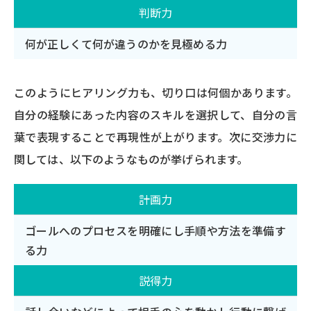
判断力
何が正しくて何が違うのかを見極める力
このようにヒアリング力も、切り口は何個かあります。
自分の経験にあった内容のスキルを選択して、自分の言
葉で表現することで再現性が上がります。次に交渉力に
関しては、以下のようなものが挙げられます。
計画力
ゴールへのプロセスを明確にし手順や方法を準備す
る力
説得力