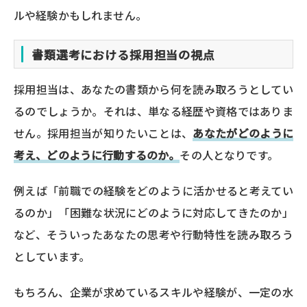
ルや経験かもしれません。
書類選考における採用担当の視点
採用担当は、あなたの書類から何を読み取ろうとしてい
るのでしょうか。それは、単なる経歴や資格ではありま
せん。採用担当が知りたいことは、
あなたがどのように
考え、どのように行動するのか。
その人となりです。
例えば「前職での経験をどのように活かせると考えてい
るのか」「困難な状況にどのように対応してきたのか」
など、そういったあなたの思考や行動特性を読み取ろう
としています。
もちろん、企業が求めているスキルや経験が、一定の水