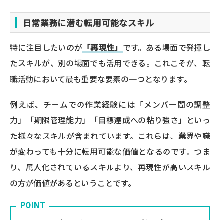
日常業務に潜む転用可能なスキル
特に注目したいのが
「再現性」
です。ある場面で発揮し
たスキルが、別の場面でも活用できる。これこそが、転
職活動において最も重要な要素の一つとなります。
例えば、チームでの作業経験には「メンバー間の調整
力」「期限管理能力」「目標達成への粘り強さ」といっ
た様々なスキルが含まれています。これらは、業界や職
が変わっても十分に転用可能な価値となるのです。つま
り、属人化されているスキルより、再現性が高いスキル
の方が価値があるということです。
POINT