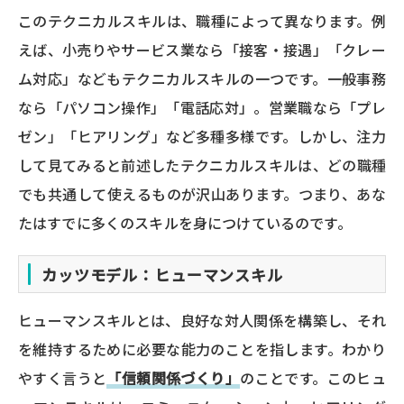
このテクニカルスキルは、職種によって異なります。例
えば、小売りやサービス業なら「接客・接遇」「クレー
ム対応」などもテクニカルスキルの一つです。一般事務
なら「パソコン操作」「電話応対」。営業職なら「プレ
ゼン」「ヒアリング」など多種多様です。しかし、注力
して見てみると前述したテクニカルスキルは、どの職種
でも共通して使えるものが沢山あります。つまり、あな
たはすでに多くのスキルを身につけているのです。
カッツモデル：ヒューマンスキル
ヒューマンスキルとは、良好な対人関係を構築し、それ
を維持するために必要な能力のことを指します。わかり
やすく言うと
「信頼関係づくり」
のことです。このヒュ