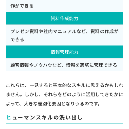
作ができる
資料作成能力
プレゼン資料や社内マニュアルなど、資料の作成が
できる
情報管理能力
顧客情報やノウハウなど、情報を適切に管理できる
これらは、一見すると基本的なスキルに思えるかもしれ
ません。しかし、それらをどのように活用してきたかに
よって、大きな差別化要因となりうるのです。
ヒューマンスキルの洗い出し