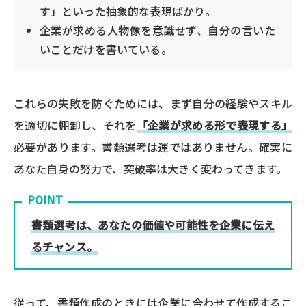
す」といった抽象的な表現ばかり。
企業が求める人物像を意識せず、自分の言いた
いことだけを書いている。
これらの失敗を防ぐためには、まず自分の経験やスキル
を適切に棚卸し、それを
「企業が求める形で表現する」
必要があります。書類選考は運ではありません。確実に
あなた自身の努力で、突破率は大きく変わってきます。
POINT
書類選考は、あなたの価値や可能性を企業に伝え
るチャンス。
従って、書類作成のときには企業に合わせて作成するこ