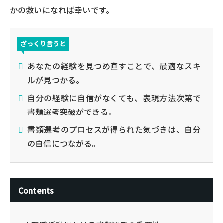
かの救いになれば幸いです。
あなたの経験を見つめ直すことで、最適なスキ
ルが見つかる。
自分の経験に自信がなくても、表現方法次第で
書類選考突破ができる。
書類選考のプロセスが得られた気づきは、自分
の自信につながる。
Contents