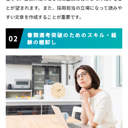
とが望まれます。また、採用担当の立場になって読みや
すい文章を作成することが重要です。
書類選考突破のためのスキル・経
験の棚卸し