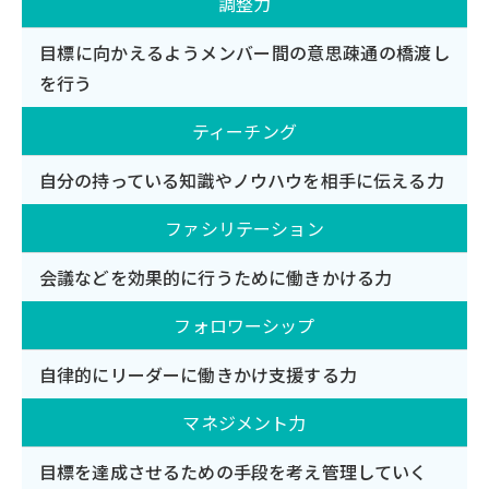
調整力
目標に向かえるようメンバー間の意思疎通の橋渡し
を行う
ティーチング
自分の持っている知識やノウハウを相手に伝える力
ファシリテーション
会議などを効果的に行うために働きかける力
フォロワーシップ
自律的にリーダーに働きかけ支援する力
マネジメント力
目標を達成させるための手段を考え管理していく