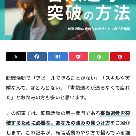
転職活動で「アピールできることがない」「スキルや実
績なんて、ほとんどない」「書類選考が通らなくて疲れ
た」とお悩みの方も多いと思います。
この記事では、転職活動の第一関門である
書類選考を突
破するために必要な、あなたの強みの見つけ方
をご紹介
します。この記事が、転職活動のやり方で悩んでいる誰