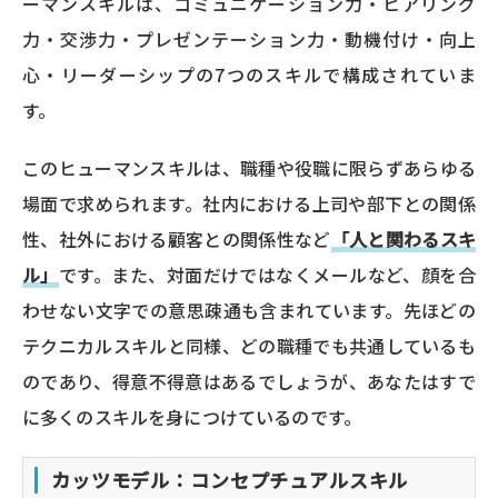
ーマンスキルは、コミュニケーション力・ヒアリング
力・交渉力・プレゼンテーション力・動機付け・向上
心・リーダーシップの7つのスキルで構成されていま
す。
このヒューマンスキルは、職種や役職に限らずあらゆる
場面で求められます。社内における上司や部下との関係
性、社外における顧客との関係性など
「人と関わるスキ
ル」
です。また、対面だけではなくメールなど、顔を合
わせない文字での意思疎通も含まれています。先ほどの
テクニカルスキルと同様、どの職種でも共通しているも
のであり、得意不得意はあるでしょうが、あなたはすで
に多くのスキルを身につけているのです。
カッツモデル：コンセプチュアルスキル