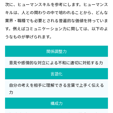
次に、ヒューマンスキルを参考にします。ヒューマンス
キルは、人との関わりの中で培われることから、どんな
業界・職種でも必要とされる普遍的な価値を持っていま
す。例えばコミュニケーション力に関しては、以下のよ
うなものが挙げられます。
関係調整力
意見や感情的な対立による不和に適切に対処する力
言語化
自分の考えを相手に理解できる言葉で上手く伝える
力
構成力